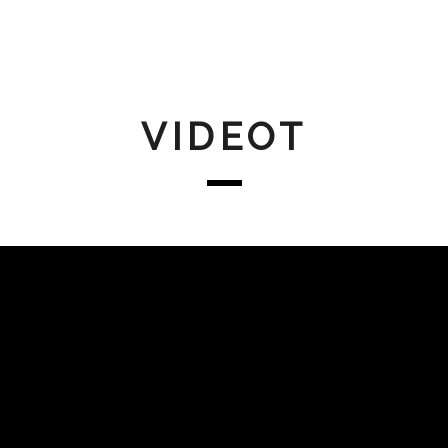
VIDEOT