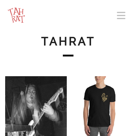
TAHRAT