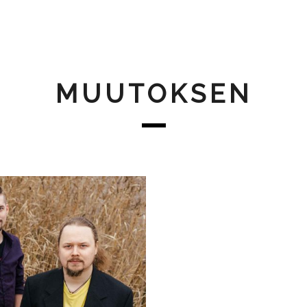
MUUTOKSEN