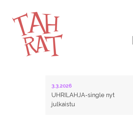
3.3.2026
UHRILAHJA-single nyt
julkaistu