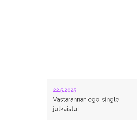
22.5.2025
Vastarannan ego-single
julkaistu!