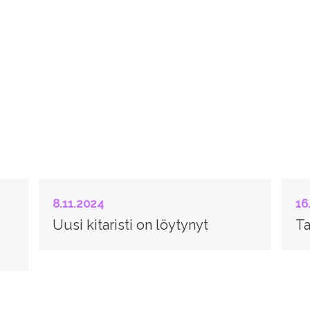
8.11.2024
16
Uusi kitaristi on löytynyt
Ta