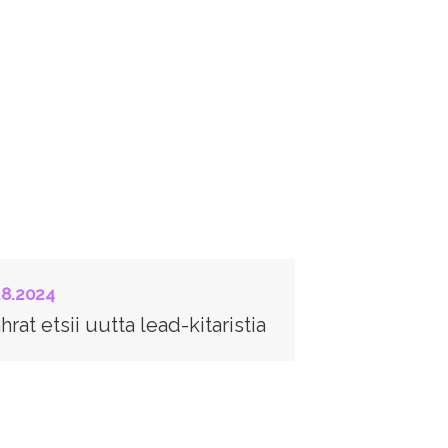
.8.2024
hrat etsii uutta lead-kitaristia